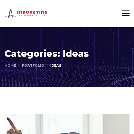
Categories:
Ideas
HOME
PORTFOLIO
IDEAS