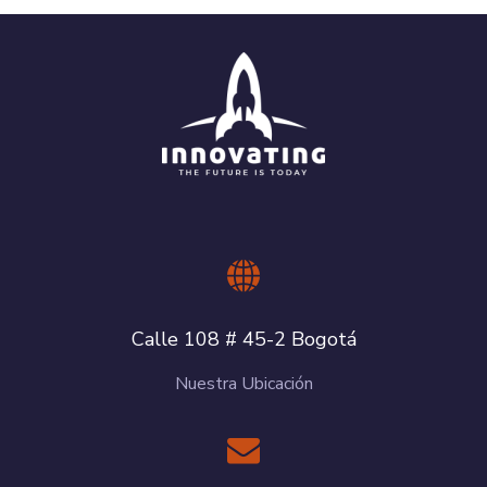
Calle 108 # 45-2 Bogotá
Nuestra Ubicación