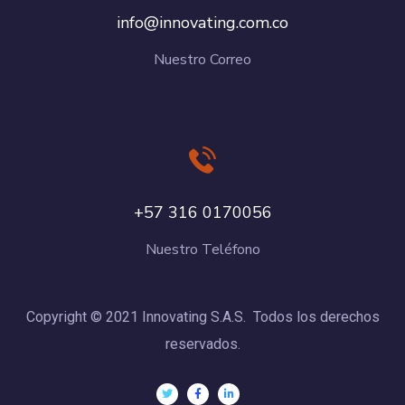
info@innovating.com.co
Nuestro Correo
+57 316 0170056
Nuestro Teléfono
Copyright © 2021 Innovating S.A.S. Todos los derechos
reservados.